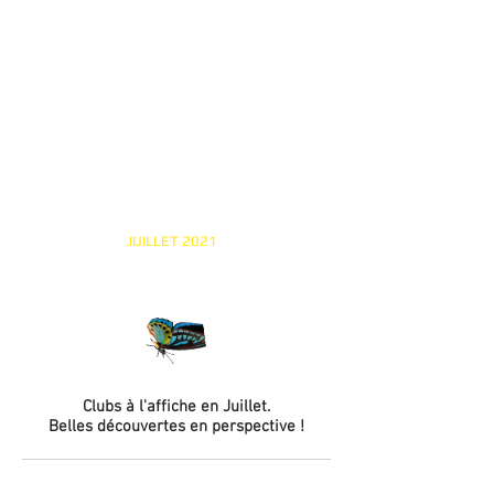
JUILLET 2021
La vie des
clubs
Clubs à l'affiche
en Juillet.
Belles découvertes en perspective !