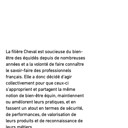
La filière Cheval est soucieuse du bien-
être des équidés depuis de nombreuses
années et a la volonté de faire connaître
le savoir-faire des professionnels
français. Elle a donc décidé d’agir
collectivement pour que ceux-ci
s’approprient et partagent la même
notion de bien-être équin, maintiennent
ou améliorent leurs pratiques, et en
fassent un atout en termes de sécurité,
de performances, de valorisation de
leurs produits et de reconnaissance de
leurs métiers.