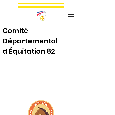
Comité
Départemental
d'Équitation 82