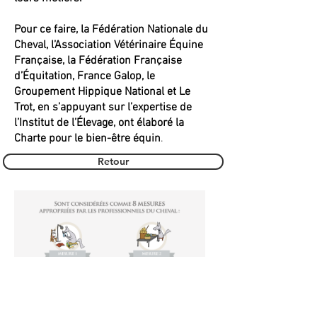
Pour ce faire, la Fédération Nationale du
Cheval, l’Association Vétérinaire Équine
Française, la Fédération Française
d’Équitation, France Galop, le
Groupement Hippique National et Le
Trot, en s’appuyant sur l’expertise de
l’Institut de l’Élevage, ont élaboré la
Charte pour le bien-être équin
.
Retour